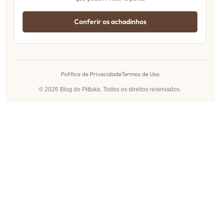
Conferir os achadinhos
Política de Privacidade
Termos de Uso
© 2026 Blog do Pittuka. Todos os direitos reservados.