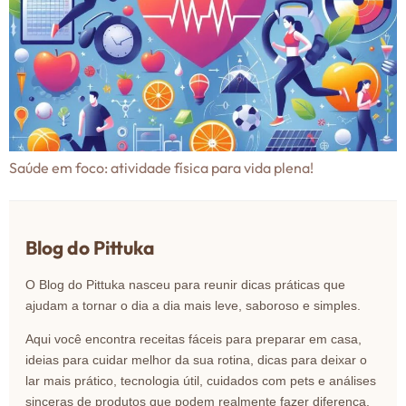
Saúde em foco: atividade física para vida plena!
Blog do Pittuka
O Blog do Pittuka nasceu para reunir dicas práticas que
ajudam a tornar o dia a dia mais leve, saboroso e simples.
Aqui você encontra receitas fáceis para preparar em casa,
ideias para cuidar melhor da sua rotina, dicas para deixar o
lar mais prático, tecnologia útil, cuidados com pets e análises
sinceras de produtos que podem realmente fazer diferença.