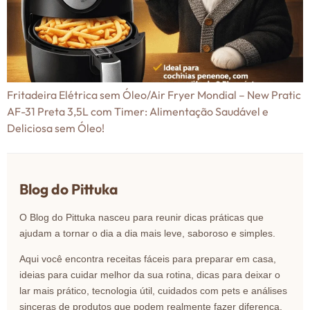
Fritadeira Elétrica sem Óleo/Air Fryer Mondial – New Pratic
AF-31 Preta 3,5L com Timer: Alimentação Saudável e
Deliciosa sem Óleo!
Blog do Pittuka
O Blog do Pittuka nasceu para reunir dicas práticas que
ajudam a tornar o dia a dia mais leve, saboroso e simples.
Aqui você encontra receitas fáceis para preparar em casa,
ideias para cuidar melhor da sua rotina, dicas para deixar o
lar mais prático, tecnologia útil, cuidados com pets e análises
sinceras de produtos que podem realmente fazer diferença.