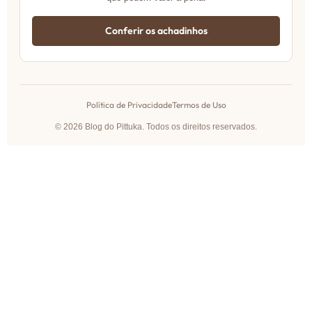
Conferir os achadinhos
Política de Privacidade
Termos de Uso
© 2026 Blog do Pittuka. Todos os direitos reservados.