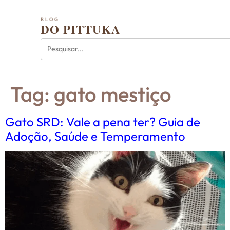
BLOG
DO PITTUKA
Tag:
gato mestiço
Gato SRD: Vale a pena ter? Guia de
Adoção, Saúde e Temperamento