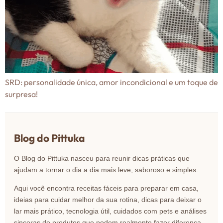
SRD: personalidade única, amor incondicional e um toque de
surpresa!
Blog do Pittuka
O Blog do Pittuka nasceu para reunir dicas práticas que
ajudam a tornar o dia a dia mais leve, saboroso e simples.
Aqui você encontra receitas fáceis para preparar em casa,
ideias para cuidar melhor da sua rotina, dicas para deixar o
lar mais prático, tecnologia útil, cuidados com pets e análises
sinceras de produtos que podem realmente fazer diferença.