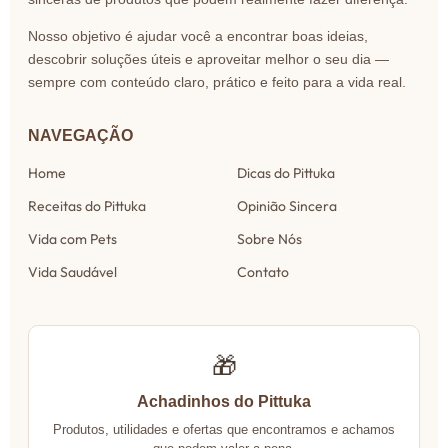
Nosso objetivo é ajudar você a encontrar boas ideias,
descobrir soluções úteis e aproveitar melhor o seu dia —
sempre com conteúdo claro, prático e feito para a vida real.
NAVEGAÇÃO
Home
Dicas do Pittuka
Receitas do Pittuka
Opinião Sincera
Vida com Pets
Sobre Nós
Vida Saudável
Contato
🎁
Achadinhos do Pittuka
Produtos, utilidades e ofertas que encontramos e achamos