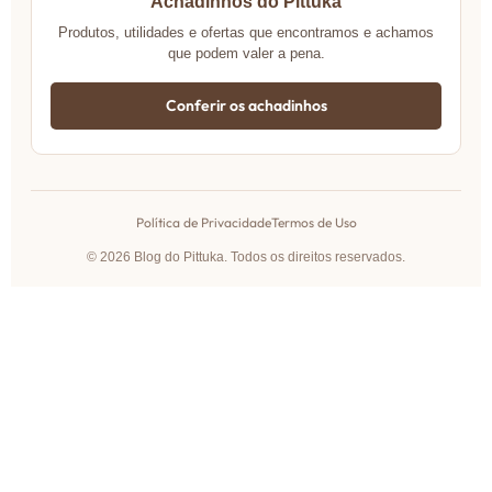
Achadinhos do Pittuka
Produtos, utilidades e ofertas que encontramos e achamos
que podem valer a pena.
Conferir os achadinhos
Política de Privacidade
Termos de Uso
© 2026 Blog do Pittuka. Todos os direitos reservados.