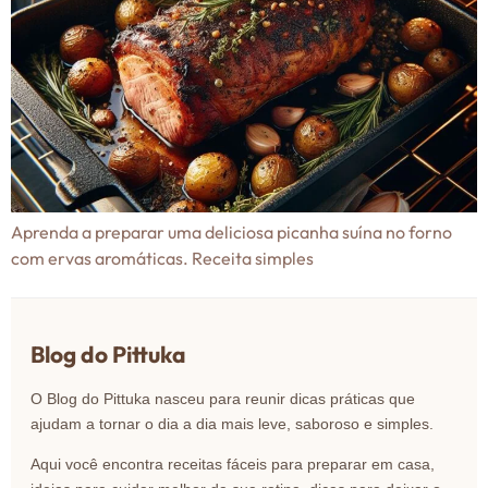
Aprenda a preparar uma deliciosa picanha suína no forno
com ervas aromáticas. Receita simples
Blog do Pittuka
O Blog do Pittuka nasceu para reunir dicas práticas que
ajudam a tornar o dia a dia mais leve, saboroso e simples.
Aqui você encontra receitas fáceis para preparar em casa,