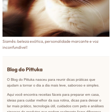
Siamês: beleza exótica, personalidade marcante e voz
inconfundível!
Blog do Pittuka
O Blog do Pittuka nasceu para reunir dicas práticas que
ajudam a tornar o dia a dia mais leve, saboroso e simples.
Aqui você encontra receitas fáceis para preparar em casa,
ideias para cuidar melhor da sua rotina, dicas para deixar o
lar mais prático, tecnologia útil, cuidados com pets e análises
sinceras de produtos que podem realmente fazer diferença.