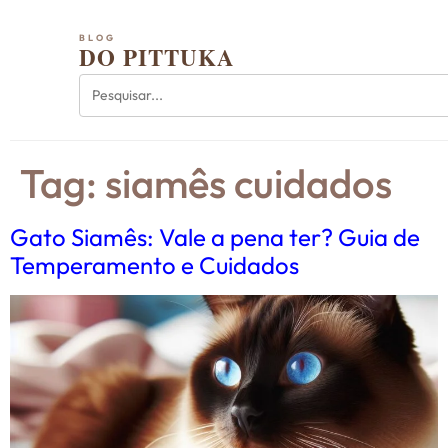
BLOG
DO PITTUKA
Tag:
siamês cuidados
Gato Siamês: Vale a pena ter? Guia de
Temperamento e Cuidados