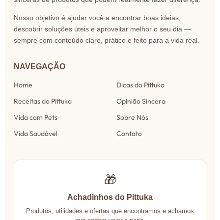
Nosso objetivo é ajudar você a encontrar boas ideias,
descobrir soluções úteis e aproveitar melhor o seu dia —
sempre com conteúdo claro, prático e feito para a vida real.
NAVEGAÇÃO
Home
Dicas do Pittuka
Receitas do Pittuka
Opinião Sincera
Vida com Pets
Sobre Nós
Vida Saudável
Contato
🎁
Achadinhos do Pittuka
Produtos, utilidades e ofertas que encontramos e achamos