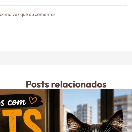
óxima vez que eu comentar.
Posts relacionados