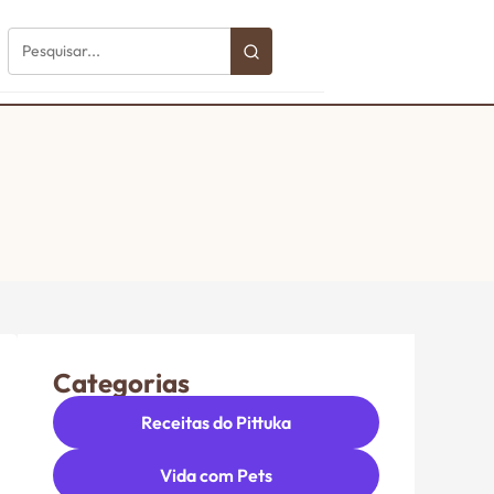
Categorias
Receitas do Pittuka
Vida com Pets