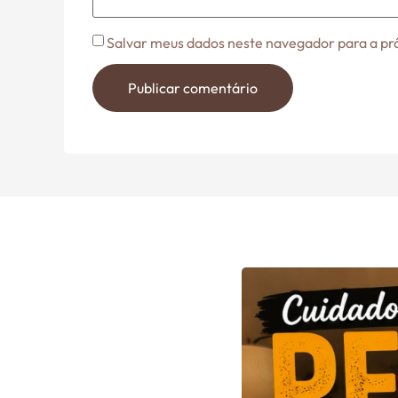
Salvar meus dados neste navegador para a pr