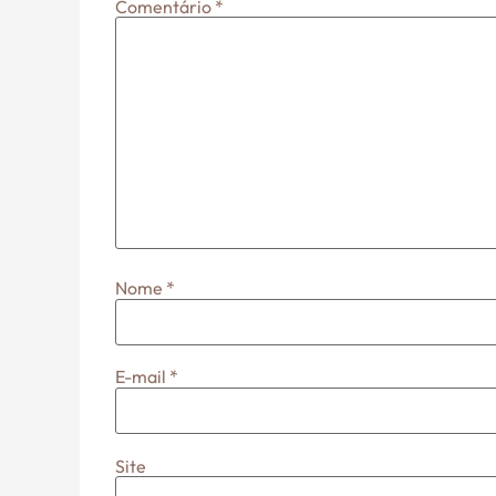
Comentário
*
Nome
*
E-mail
*
Site