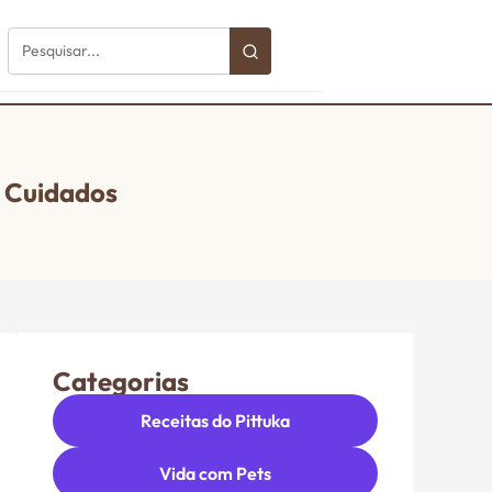
e Cuidados
Categorias
Receitas do Pittuka
Vida com Pets